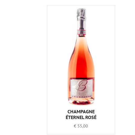
CHAMPAGNE
ÉTERNEL ROSÉ
€
55,00