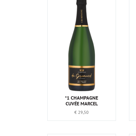
*1 CHAMPAGNE
CUVÉE MARCEL
€
29,50