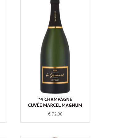
*4 CHAMPAGNE
CUVÉE MARCEL MAGNUM
€
72,00