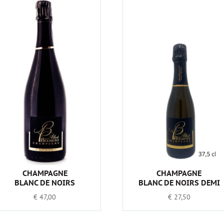
CHAMPAGNE
CHAMPAGNE
BLANC DE NOIRS
BLANC DE NOIRS DEMI
€
47,00
€
27,50