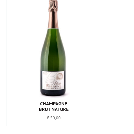
CHAMPAGNE
BRUT NATURE
€
50,00