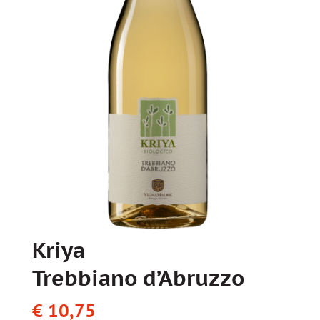
Kriya
Trebbiano d’Abruzzo
€
10,75