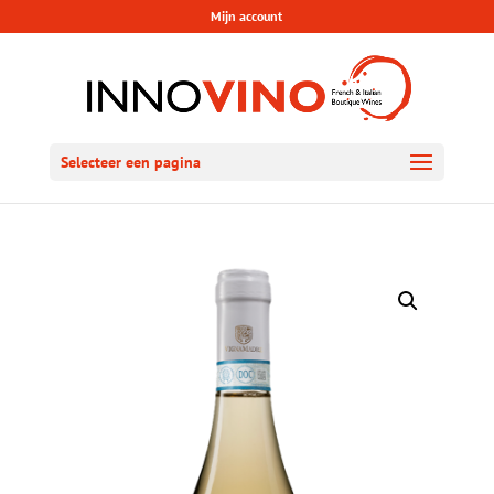
Mijn account
Selecteer een pagina