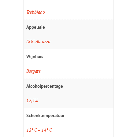
Trebbiano
Appelatie
DOC Abruzzo
Wijnhuis
Borgate
Alcoholpercentage
12,5%
Schenktemperatuur
12° C – 14° C