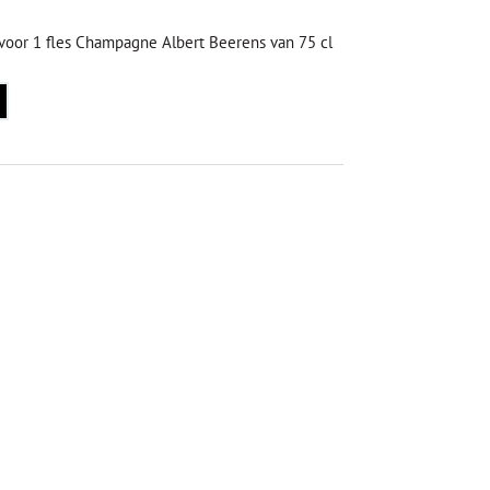
 voor 1 fles Champagne Albert Beerens van 75 cl