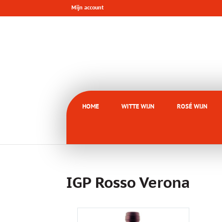
Mijn account
HOME
WITTE WIJN
ROSÉ WIJN
IGP Rosso Verona