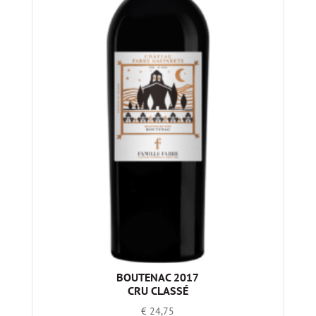
BOUTENAC 2017
CRU CLASSÉ
€
24,75